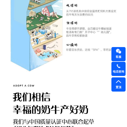
客服
电话咨询
置顶