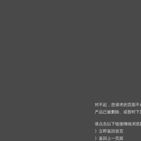
对不起，您请求的页面不
产品已被删除、或暂时下
请点击以下链接继续浏览
》
立即返回首页
》
返回上一页面