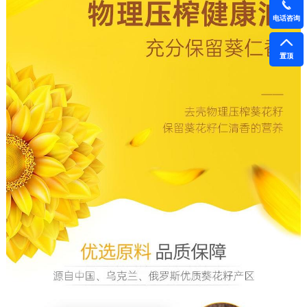
电话咨询
置顶