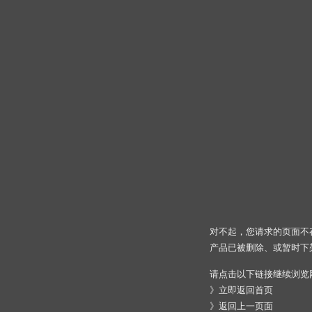
对不起，您请求的页面不
产品已被删除、或暂时下
请点击以下链接继续浏览
》
立即返回首页
》
返回上一页面