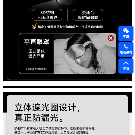
客服
电话咨询
置顶